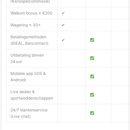
(Kansspelcommissie)
Welkom bonus ≥ €200
✔
Wagering ≤ 30×
✔
Betalingsmethoden
✔
(iDEAL, Bancontact)
Uitbetaling binnen
24 uur
Mobiele app (iOS &
Android)
Live dealer &
sportweddenschappen
24/7 klantenservice
(Live chat)