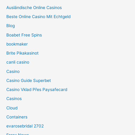
Ausländische Online Casinos
Beste Online Casino Mit Echtgeld
Blog
Boabet Free Spins
bookmaker
Brite Pikakasinot
canli casino
Casino
Casino Guide Superbet
Casino Vklad Přes Paysafecard
Casinos
Cloud
Containers
evarosebridal 2702