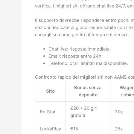
verifica. I migliori siti offrono chat live 24/7, e
Il supporto dovrebbe rispondere entro pochi min
sezioni dedicate al gioco responsabile con li
consigli su come gestire il tempo e il denaro.
Chat live: risposta immediata.
Email: risposta entro 24h.
Telefono: orari limitati ma disponibile.
Confronto rapido dei migliori siti non AAMS c
Bonus senza
Wager
Sito
deposito
richie
€20 + 20 giri
BetStar
30x
gratuiti
LuckyPlay
€15
25x