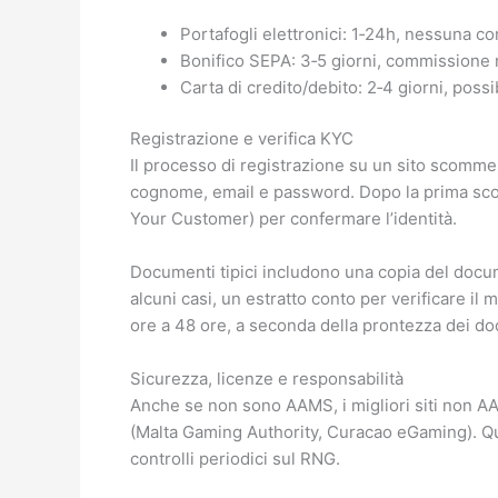
Portafogli elettronici: 1‑24h, nessuna c
Bonifico SEPA: 3‑5 giorni, commissione
Carta di credito/debito: 2‑4 giorni, pos
Registrazione e verifica KYC
Il processo di registrazione su un sito scom
cognome, email e password. Dopo la prima sco
Your Customer) per confermare l’identità.
Documenti tipici includono una copia del docume
alcuni casi, un estratto conto per verificare i
ore a 48 ore, a seconda della prontezza dei d
Sicurezza, licenze e responsabilità
Anche se non sono AAMS, i migliori siti non AA
(Malta Gaming Authority, Curacao eGaming). Que
controlli periodici sul RNG.