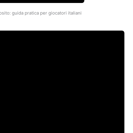
o: guida pratica per giocatori italiani