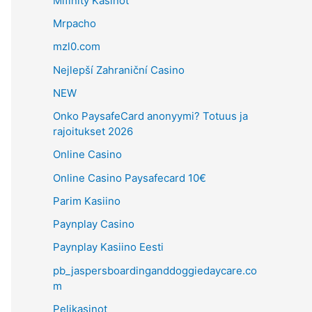
Mifinity Kasinot
Mrpacho
mzl0.com
Nejlepší Zahraniční Casino
NEW
Onko PaysafeCard anonyymi? Totuus ja
rajoitukset 2026
Online Casino
Online Casino Paysafecard 10€
Parim Kasiino
Paynplay Casino
Paynplay Kasiino Eesti
pb_jaspersboardinganddoggiedaycare.co
m
Pelikasinot