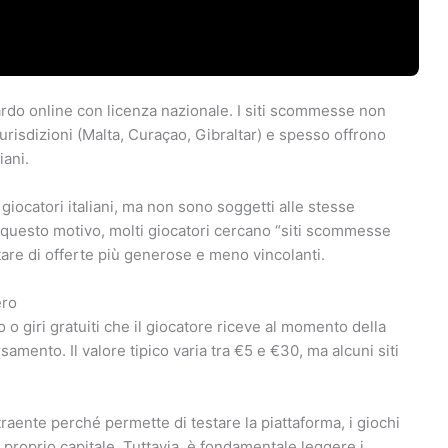
zardo online con licenza nazionale. I siti scommesse non
urisdizioni (Malta, Curaçao, Gibraltar) e spesso offrono
iani.
iocatori italiani, ma non sono soggetti alle stesse
er questo motivo, molti giocatori cercano “siti scommesse
re di offerte più generose e meno vincolanti.
ero
 giri gratuiti che il giocatore riceve al momento della
amento. Il valore tipico varia tra €5 e €30, ma alcuni siti
raente perché permette di testare la piattaforma, i giochi
 proprio capitale. Tuttavia, è fondamentale leggere i