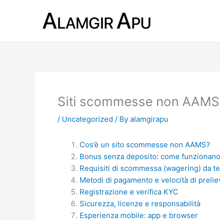
Skip
to
content
Siti scommesse non AAMS:
/
Uncategorized
/ By
alamgirapu
Cos’è un sito scommesse non AAMS?
Bonus senza deposito: come funzionan
Requisiti di scommessa (wagering) da te
Metodi di pagamento e velocità di prelie
Registrazione e verifica KYC
Sicurezza, licenze e responsabilità
Esperienza mobile: app e browser