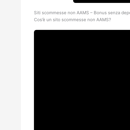
Siti scommesse non AAMS – Bonus senza deposit
Cos’è un sito scommesse non AAMS?