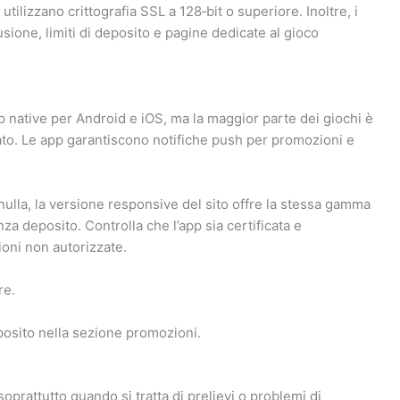
utilizzano crittografia SSL a 128‑bit o superiore. Inoltre, i
usione, limiti di deposito e pagine dedicate al gioco
 native per Android e iOS, ma la maggior parte dei giochi è
ato. Le app garantiscono notifiche push per promozioni e
nulla, la versione responsive del sito offre la stessa gamma
a deposito. Controlla che l’app sia certificata e
sioni non autorizzate.
re.
posito nella sezione promozioni.
prattutto quando si tratta di prelievi o problemi di