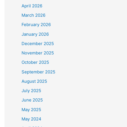
April 2026
March 2026
February 2026
January 2026
December 2025
November 2025
October 2025
September 2025
August 2025
July 2025
June 2025
May 2025
May 2024