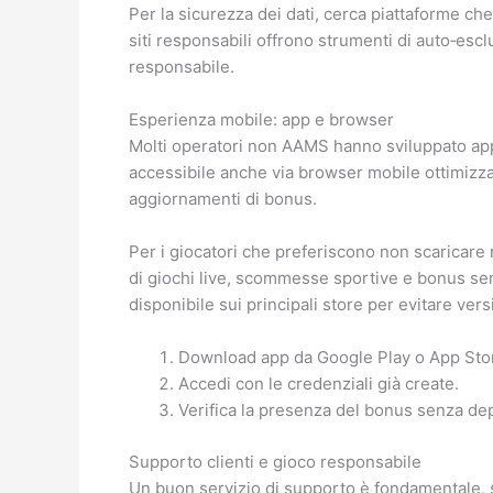
Per la sicurezza dei dati, cerca piattaforme che 
siti responsabili offrono strumenti di auto‑escl
responsabile.
Esperienza mobile: app e browser
Molti operatori non AAMS hanno sviluppato app
accessibile anche via browser mobile ottimizz
aggiornamenti di bonus.
Per i giocatori che preferiscono non scaricare 
di giochi live, scommesse sportive e bonus senz
disponibile sui principali store per evitare ver
Download app da Google Play o App Sto
Accedi con le credenziali già create.
Verifica la presenza del bonus senza de
Supporto clienti e gioco responsabile
Un buon servizio di supporto è fondamentale, so