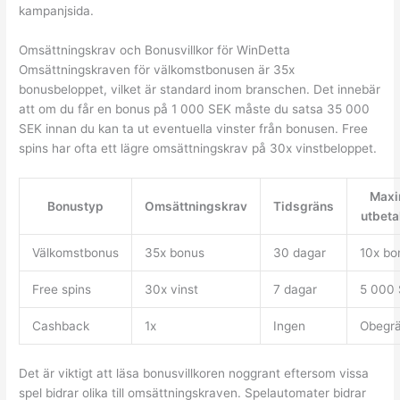
kampanjsida.
Omsättningskrav och Bonusvillkor för WinDetta
Omsättningskraven för välkomstbonusen är 35x
bonusbeloppet, vilket är standard inom branschen. Det innebär
att om du får en bonus på 1 000 SEK måste du satsa 35 000
SEK innan du kan ta ut eventuella vinster från bonusen. Free
spins har ofta ett lägre omsättningskrav på 30x vinstbeloppet.
Maxi
Bonustyp
Omsättningskrav
Tidsgräns
utbeta
Välkomstbonus
35x bonus
30 dagar
10x bo
Free spins
30x vinst
7 dagar
5 000
Cashback
1x
Ingen
Obegr
Det är viktigt att läsa bonusvillkoren noggrant eftersom vissa
spel bidrar olika till omsättningskraven. Spelautomater bidrar