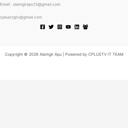
Email : alamgirapu13@gmail.com
cplusctgtv@gmail.com
Copyright © 2026 Alamgir Apu | Powered by CPLUSTV IT TEAM