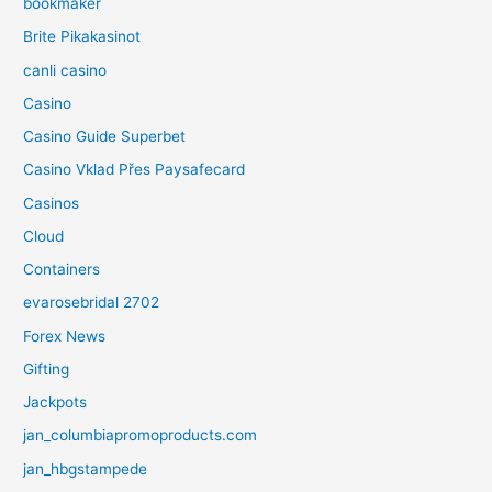
bookmaker
Brite Pikakasinot
canli casino
Casino
Casino Guide Superbet
Casino Vklad Přes Paysafecard
Casinos
Cloud
Containers
evarosebridal 2702
Forex News
Gifting
Jackpots
jan_columbiapromoproducts.com
jan_hbgstampede