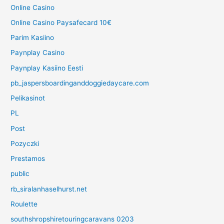
Online Casino
Online Casino Paysafecard 10€
Parim Kasiino
Paynplay Casino
Paynplay Kasiino Eesti
pb_jaspersboardinganddoggiedaycare.com
Pelikasinot
PL
Post
Pozyczki
Prestamos
public
rb_siralanhaselhurst.net
Roulette
southshropshiretouringcaravans 0203