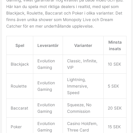
Gaming, vilket garanterar hög kvalitet på både video och ljud.
Här kan du spela mot riktiga dealers i realtid, med spel som
Blackjack, Roulette, Baccarat och Poker i olika varianter. Det
finns även unika shower som Monopoly Live och Dream
Catcher för en mer underhållande upplevelse.
Minsta
Spel
Leverantör
Varianter
insats
Evolution
Classic, Infinite,
Blackjack
10 SEK
Gaming
VIP
Lightning,
Evolution
Roulette
Immersive,
5 SEK
Gaming
Speed
Evolution
Squeeze, No
Baccarat
20 SEK
Gaming
Commission
Evolution
Casino Hold’em,
Poker
15 SEK
Gaming
Three Card