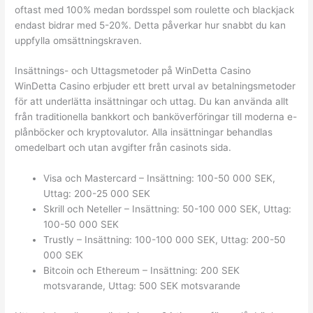
oftast med 100% medan bordsspel som roulette och blackjack
endast bidrar med 5-20%. Detta påverkar hur snabbt du kan
uppfylla omsättningskraven.
Insättnings- och Uttagsmetoder på WinDetta Casino
WinDetta Casino erbjuder ett brett urval av betalningsmetoder
för att underlätta insättningar och uttag. Du kan använda allt
från traditionella bankkort och banköverföringar till moderna e-
plånböcker och kryptovalutor. Alla insättningar behandlas
omedelbart och utan avgifter från casinots sida.
Visa och Mastercard – Insättning: 100-50 000 SEK,
Uttag: 200-25 000 SEK
Skrill och Neteller – Insättning: 50-100 000 SEK, Uttag:
100-50 000 SEK
Trustly – Insättning: 100-100 000 SEK, Uttag: 200-50
000 SEK
Bitcoin och Ethereum – Insättning: 200 SEK
motsvarande, Uttag: 500 SEK motsvarande