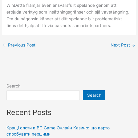
WinDetta främjar även ansvarsfullt spelande genom att
erbjuda verktyg som insättningsgränser och självavstängning.
Om du någonsin känner att ditt spelande blir problematiskt
finns det hjälp att få via casinots samarbetspartners.
←
Previous Post
Next Post
→
Search
Search
Recent Posts
Кращі слоти в BC Game Онлайн Казино: що варто
спробувати першими