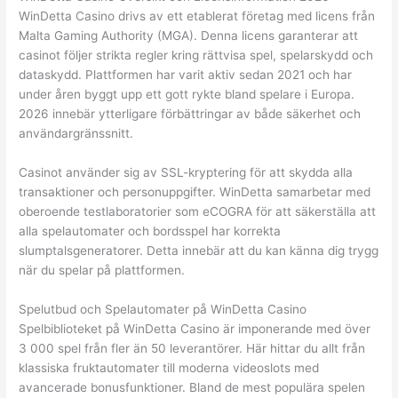
WinDetta Casino drivs av ett etablerat företag med licens från
Malta Gaming Authority (MGA). Denna licens garanterar att
casinot följer strikta regler kring rättvisa spel, spelarskydd och
dataskydd. Plattformen har varit aktiv sedan 2021 och har
under åren byggt upp ett gott rykte bland spelare i Europa.
2026 innebär ytterligare förbättringar av både säkerhet och
användargränssnitt.
Casinot använder sig av SSL-kryptering för att skydda alla
transaktioner och personuppgifter. WinDetta samarbetar med
oberoende testlaboratorier som eCOGRA för att säkerställa att
alla spelautomater och bordsspel har korrekta
slumptalsgeneratorer. Detta innebär att du kan känna dig trygg
när du spelar på plattformen.
Spelutbud och Spelautomater på WinDetta Casino
Spelbiblioteket på WinDetta Casino är imponerande med över
3 000 spel från fler än 50 leverantörer. Här hittar du allt från
klassiska fruktautomater till moderna videoslots med
avancerade bonusfunktioner. Bland de mest populära spelen