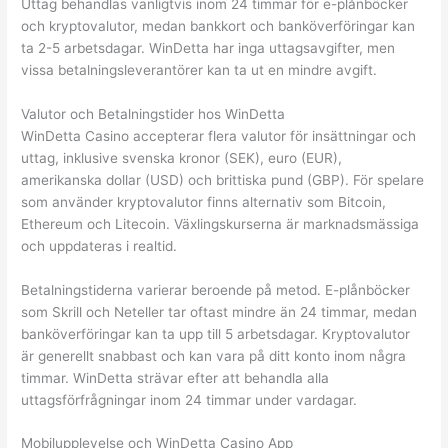
Uttag behandlas vanligtvis inom 24 timmar för e-plånböcker
och kryptovalutor, medan bankkort och banköverföringar kan
ta 2-5 arbetsdagar. WinDetta har inga uttagsavgifter, men
vissa betalningsleverantörer kan ta ut en mindre avgift.
Valutor och Betalningstider hos WinDetta
WinDetta Casino accepterar flera valutor för insättningar och
uttag, inklusive svenska kronor (SEK), euro (EUR),
amerikanska dollar (USD) och brittiska pund (GBP). För spelare
som använder kryptovalutor finns alternativ som Bitcoin,
Ethereum och Litecoin. Växlingskurserna är marknadsmässiga
och uppdateras i realtid.
Betalningstiderna varierar beroende på metod. E-plånböcker
som Skrill och Neteller tar oftast mindre än 24 timmar, medan
banköverföringar kan ta upp till 5 arbetsdagar. Kryptovalutor
är generellt snabbast och kan vara på ditt konto inom några
timmar. WinDetta strävar efter att behandla alla
uttagsförfrågningar inom 24 timmar under vardagar.
Mobilupplevelse och WinDetta Casino App