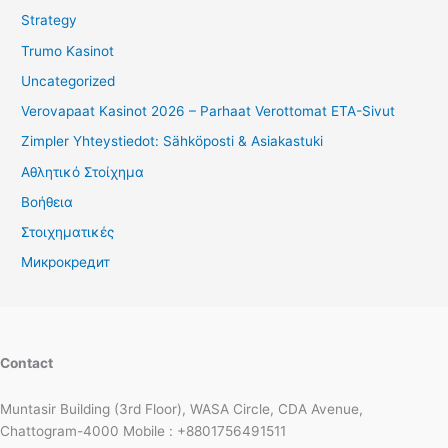
Strategy
Trumo Kasinot
Uncategorized
Verovapaat Kasinot 2026 – Parhaat Verottomat ETA-Sivut
Zimpler Yhteystiedot: Sähköposti & Asiakastuki
Αθλητικό Στοίχημα
Βοήθεια
Στοιχηματικές
Микрокредит
Contact
Muntasir Building (3rd Floor), WASA Circle, CDA Avenue,
Chattogram-4000 Mobile : +8801756491511