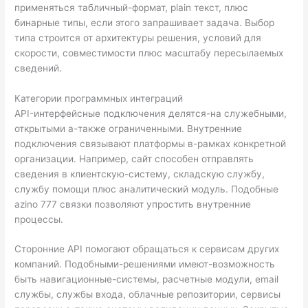
применяться табличный-формат, plain текст, плюс
бинарные типы, если этого запрашивает задача. Выбор
типа строится от архитектуры решения, условий для
скорости, совместимости плюс масштабу пересылаемых
сведений.
Категории программных интеграций
API-интерфейсные подключения делятся-на служебными,
открытыми а-также ограниченными. Внутренние
подключения связывают платформы в-рамках конкретной
организации. Например, сайт способен отправлять
сведения в клиентскую-систему, складскую службу,
службу помощи плюс аналитический модуль. Подобные
azino 777 связки позволяют упростить внутренние
процессы.
Сторонние API помогают обращаться к сервисам других
компаний. Подобными-решениями имеют-возможность
быть навигационные-системы, расчетные модули, email
службы, службы входа, облачные репозитории, сервисы