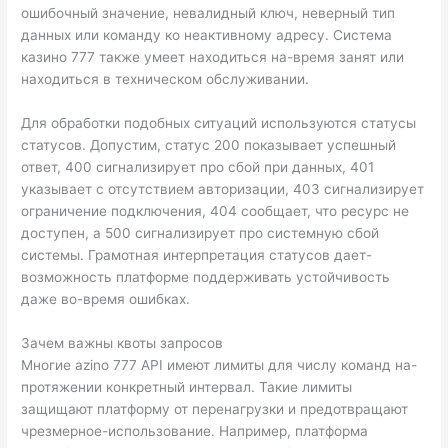
ошибочный значение, невалидный ключ, неверный тип
данных или команду ко неактивному адресу. Система
казино 777 также умеет находиться на-время занят или
находиться в техническом обслуживании.
Для обработки подобных ситуаций используются статусы
статусов. Допустим, статус 200 показывает успешный
ответ, 400 сигнализирует про сбой при данных, 401
указывает с отсутствием авторизации, 403 сигнализирует
ограничение подключения, 404 сообщает, что ресурс не
доступен, а 500 сигнализирует про системную сбой
системы. Грамотная интерпретация статусов дает-
возможность платформе поддерживать устойчивость
даже во-время ошибках.
Зачем важны квоты запросов
Многие azino 777 API имеют лимиты для числу команд на-
протяжении конкретный интервал. Такие лимиты
защищают платформу от перенагрузки и предотвращают
чрезмерное-использование. Например, платформа