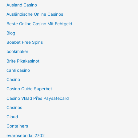
Ausland Casino
Ausländische Online Casinos
Beste Online Casino Mit Echtgeld
Blog
Boabet Free Spins
bookmaker
Brite Pikakasinot
canli casino
Casino
Casino Guide Superbet
Casino Vklad Přes Paysafecard
Casinos
Cloud
Containers
evarosebridal 2702