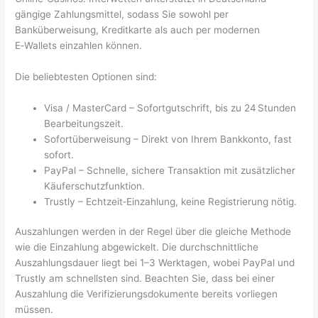
gängige Zahlungsmittel, sodass Sie sowohl per
Banküberweisung, Kreditkarte als auch per modernen
E‑Wallets einzahlen können.
Die beliebtesten Optionen sind:
Visa / MasterCard – Sofortgutschrift, bis zu 24 Stunden
Bearbeitungszeit.
Sofortüberweisung – Direkt von Ihrem Bankkonto, fast
sofort.
PayPal – Schnelle, sichere Transaktion mit zusätzlicher
Käuferschutzfunktion.
Trustly – Echtzeit‑Einzahlung, keine Registrierung nötig.
Auszahlungen werden in der Regel über die gleiche Methode
wie die Einzahlung abgewickelt. Die durchschnittliche
Auszahlungsdauer liegt bei 1–3 Werktagen, wobei PayPal und
Trustly am schnellsten sind. Beachten Sie, dass bei einer
Auszahlung die Verifizierungsdokumente bereits vorliegen
müssen.