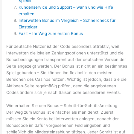
Spielen
Kundenservice und Support – wann und wie Hilfe
erhalten
Interwetten Bonus im Vergleich – Schnellcheck für
Einsteiger
Fazit – Ihr Weg zum ersten Bonus
Für deutsche Nutzer ist der Code besonders attraktiv, weil
Interwetten die lokalen Zahlungsoptionen unterstützt und die
Bonusbedingungen transparent auf der deutschen Version der
Seite angezeigt werden. Der Bonus ist nicht an ein bestimmtes
Spiel gebunden – Sie können ihn flexibel in den meisten
Bereichen des Casinos nutzen. Wichtig ist jedoch, dass Sie die
Aktionen‑Seite regelmäßig prüfen, denn die angebotenen
Codes ändern sich je nach Saison oder besonderen Events.
Wie erhalten Sie den Bonus – Schritt‑für‑Schritt‑Anleitung
Der Weg zum Bonus ist einfacher als man denkt. Zuerst
müssen Sie ein Konto bei Interwetten anlegen, danach den
Bonuscode im dafür vorgesehenen Feld eingeben und
schließlich die Mindesteinzahlung tätigen. Jeder Schritt ist auf