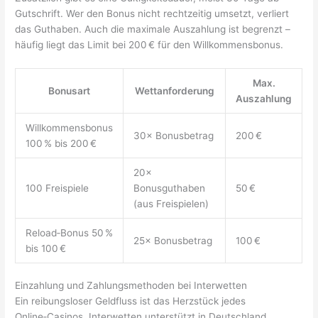
Gutschrift. Wer den Bonus nicht rechtzeitig umsetzt, verliert
das Guthaben. Auch die maximale Auszahlung ist begrenzt –
häufig liegt das Limit bei 200 € für den Willkommensbonus.
Max.
Bonusart
Wettanforderung
Auszahlung
Willkommensbonus
30× Bonusbetrag
200 €
100 % bis 200 €
20×
100 Freispiele
Bonusguthaben
50 €
(aus Freispielen)
Reload‑Bonus 50 %
25× Bonusbetrag
100 €
bis 100 €
Einzahlung und Zahlungsmethoden bei Interwetten
Ein reibungsloser Geldfluss ist das Herzstück jedes
Online‑Casinos. Interwetten unterstützt in Deutschland