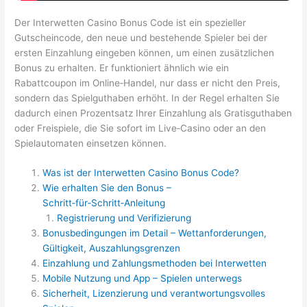
Der Interwetten Casino Bonus Code ist ein spezieller
Gutscheincode, den neue und bestehende Spieler bei der
ersten Einzahlung eingeben können, um einen zusätzlichen
Bonus zu erhalten. Er funktioniert ähnlich wie ein
Rabattcoupon im Online‑Handel, nur dass er nicht den Preis,
sondern das Spielguthaben erhöht. In der Regel erhalten Sie
dadurch einen Prozentsatz Ihrer Einzahlung als Gratisguthaben
oder Freispiele, die Sie sofort im Live‑Casino oder an den
Spielautomaten einsetzen können.
Was ist der Interwetten Casino Bonus Code?
Wie erhalten Sie den Bonus –
Schritt‑für‑Schritt‑Anleitung
Registrierung und Verifizierung
Bonusbedingungen im Detail – Wettanforderungen,
Gültigkeit, Auszahlungsgrenzen
Einzahlung und Zahlungsmethoden bei Interwetten
Mobile Nutzung und App – Spielen unterwegs
Sicherheit, Lizenzierung und verantwortungsvolles