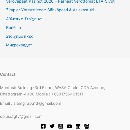
Verovapaat Kasinot 2026 – Parhaat Verottomat ETA-Sivut
Zimpler Yhteystiedot: Sähköposti & Asiakastuki
Αθλητικό Στοίχημα
Βοήθεια
Στοιχηματικές
Микрокредит
Contact
Muntasir Building (3rd Floor), WASA Circle, CDA Avenue,
Chattogram-4000 Mobile : +8801756491511
Email : alamgirapu13@gmail.com
cplusctgtv@gmail.com