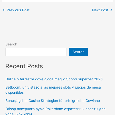
←
Previous Post
Next Post
→
Search
Search
Recent Posts
Online o terrestre dove gioca meglio Scopri Superbet 2026
Betboom: un vistazo a las mejores slots y juegos de mesa
disponibles
Bonusjagd im Casino Strategien für erfolgreiche Gewinne
Обзор покерного рума Pokerdom: стратегии и советы для
успешной игры