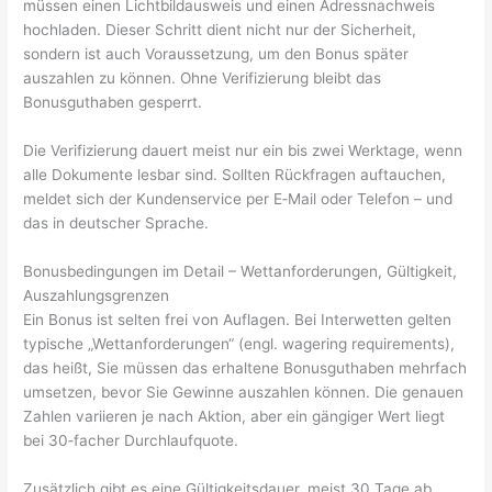
müssen einen Lichtbildausweis und einen Adressnachweis
hochladen. Dieser Schritt dient nicht nur der Sicherheit,
sondern ist auch Voraussetzung, um den Bonus später
auszahlen zu können. Ohne Verifizierung bleibt das
Bonusguthaben gesperrt.
Die Verifizierung dauert meist nur ein bis zwei Werktage, wenn
alle Dokumente lesbar sind. Sollten Rückfragen auftauchen,
meldet sich der Kundenservice per E‑Mail oder Telefon – und
das in deutscher Sprache.
Bonusbedingungen im Detail – Wettanforderungen, Gültigkeit,
Auszahlungsgrenzen
Ein Bonus ist selten frei von Auflagen. Bei Interwetten gelten
typische „Wettanforderungen“ (engl. wagering requirements),
das heißt, Sie müssen das erhaltene Bonusguthaben mehrfach
umsetzen, bevor Sie Gewinne auszahlen können. Die genauen
Zahlen variieren je nach Aktion, aber ein gängiger Wert liegt
bei 30‑facher Durchlaufquote.
Zusätzlich gibt es eine Gültigkeitsdauer, meist 30 Tage ab