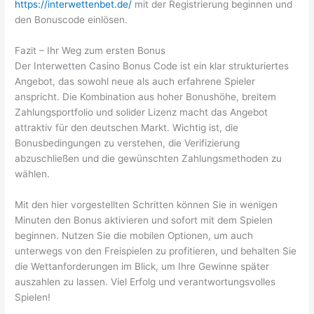
https://interwettenbet.de/
mit der Registrierung beginnen und
den Bonuscode einlösen.
Fazit – Ihr Weg zum ersten Bonus
Der Interwetten Casino Bonus Code ist ein klar strukturiertes
Angebot, das sowohl neue als auch erfahrene Spieler
anspricht. Die Kombination aus hoher Bonushöhe, breitem
Zahlungsportfolio und solider Lizenz macht das Angebot
attraktiv für den deutschen Markt. Wichtig ist, die
Bonusbedingungen zu verstehen, die Verifizierung
abzuschließen und die gewünschten Zahlungsmethoden zu
wählen.
Mit den hier vorgestellten Schritten können Sie in wenigen
Minuten den Bonus aktivieren und sofort mit dem Spielen
beginnen. Nutzen Sie die mobilen Optionen, um auch
unterwegs von den Freispielen zu profitieren, und behalten Sie
die Wettanforderungen im Blick, um Ihre Gewinne später
auszahlen zu lassen. Viel Erfolg und verantwortungsvolles
Spielen!