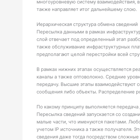
многоуровневую систему взаимодействия, в
также направляет итог дальнейшему слою.
Иерархическая структура обмена сведений
Пересылка данными в рамках инфраструктур
слой отвечает под определенный этап разбо
также обслуживание инфраструктурных плат
предполагают целой перестройки всей стру
В рамках нижних этапах осуществляется ре
каналы а также оптоволокно. Средние уров
передачу. Высшие этапы взаимодействуют с
сообщения либо объекты. Распределение ро
По какому принципу выполняется передача
Пересылка сведений запускается со создан
малые части, что именуются пакетами. Люб
учетом IP источника а также получателя. Э
сведения даже тогда посредством сложные