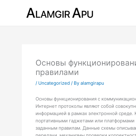
Skip
to
content
Основы функционирован
правилами
/
Uncategorized
/ By
alamgirapu
Основы функционирования с коммуникацио
Интернет протоколы являют собой совокупн
информацией в рамках электронной среде. 
портативными гаджетами или платформами в
заданным правилам. Данные схемы описыва
передачи, механизмы проверки корректност