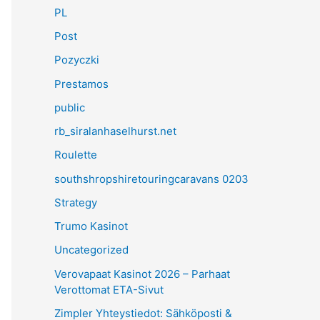
PL
Post
Pozyczki
Prestamos
public
rb_siralanhaselhurst.net
Roulette
southshropshiretouringcaravans 0203
Strategy
Trumo Kasinot
Uncategorized
Verovapaat Kasinot 2026 – Parhaat
Verottomat ETA-Sivut
Zimpler Yhteystiedot: Sähköposti &