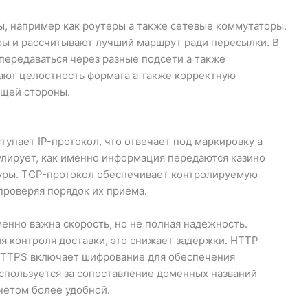
ы, например как роутеры а также сетевые коммутаторы.
ы и рассчитывают лучший маршрут ради пересылки. В
передаваться через разные подсети а также
ают целостность формата а также корректную
ющей стороны.
тупает IP-протокол, что отвечает под маркировку а
лирует, как именно информация передаются казино
уры. TCP-протокол обеспечивает контролируемую
проверяя порядок их приема.
менно важна скорость, но не полная надежность.
я контроля доставки, это снижает задержки. HTTP
 HTTPS включает шифрование для обеспечения
спользуется за сопоставление доменных названий
рнетом более удобной.