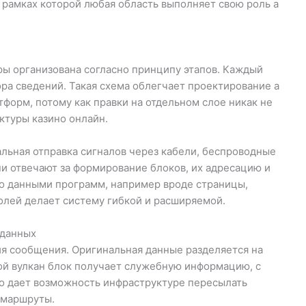
 рамках которой любая область выполняет свою роль а
ы организована согласно принципу этапов. Каждый
ра сведений. Такая схема облегчает проектирование а
форм, потому как правки на отдельном слое никак не
ктуры казино онлайн.
альная отправка сигналов через кабели, беспроводные
ни отвечают за формирование блоков, их адресацию и
о данными программ, например вроде страницы,
лей делает систему гибкой и расширяемой.
 данных
ия сообщения. Оригинальная данные разделяется на
ой вулкан блок получает служебную информацию, с
то дает возможность инфраструктуре пересылать
 маршруты.