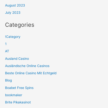
August 2023
July 2023
Categories
!Category
1
AT
Ausland Casino
Ausländische Online Casinos
Beste Online Casino Mit Echtgeld
Blog
Boabet Free Spins
bookmaker
Brite Pikakasinot