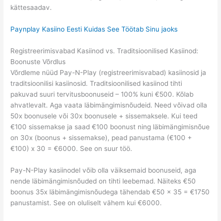
kättesaadav.
Paynplay Kasiino Eesti Kuidas See Töötab Sinu jaoks
Registreerimisvabad Kasiinod vs. Traditsioonilised Kasiinod:
Boonuste Võrdlus
Võrdleme nüüd Pay-N-Play (registreerimisvabad) kasiinosid ja
traditsioonilisi kasiinosid. Traditsioonilised kasiinod tihti
pakuvad suuri tervitusboonuseid – 100% kuni €500. Kõlab
ahvatlevalt. Aga vaata läbimängimisnõudeid. Need võivad olla
50x boonusele või 30x boonusele + sissemaksele. Kui teed
€100 sissemakse ja saad €100 boonust ning läbimängimisnõue
on 30x (boonus + sissemakse), pead panustama (€100 +
€100) x 30 = €6000. See on suur töö.
Pay-N-Play kasiinodel võib olla väiksemaid boonuseid, aga
nende läbimängimisnõuded on tihti leebemad. Näiteks €50
boonus 35x läbimängimisnõudega tähendab €50 x 35 = €1750
panustamist. See on oluliselt vähem kui €6000.