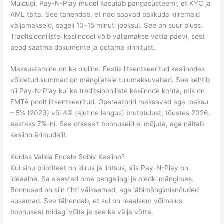
Muidugi, Pay-N-Play mudel kasutab pangasüsteemi, et KYC ja
AML täita. See tähendab, et nad saavad pakkuda kiiremaid
väljamakseid, sageli 10–15 minuti jooksul. See on suur pluss.
Traditsioonilistel kasiinodel võib väljamakse võtta päevi, sest
pead saatma dokumente ja ootama kinnitust.
Maksustamine on ka oluline. Eestis litsentseeritud kasiinodes
võidetud summad on mängijatele tulumaksuvabad. See kehtib
nii Pay-N-Play kui ka traditsiooniliste kasiinode kohta, mis on
EMTA poolt litsentseeritud. Operaatorid maksavad aga maksu
– 5% (2023) või 4% (ajutine langus) brutotulust, tõustes 2026.
aastaks 7%-ni. See otseselt boonuseid ei mõjuta, aga näitab
kasiino ärimudelit.
Kuidas Valida Endale Sobiv Kasiino?
Kui sinu prioriteet on kiirus ja lihtsus, siis Pay-N-Play on
ideaalne. Sa sisestad oma pangalingi ja oledki mängimas.
Boonused on siin tihti väiksemad, aga läbimängimisnõuded
ausamad. See tähendab, et sul on reaalsem võimalus
boonusest midagi võita ja see ka välja võtta.