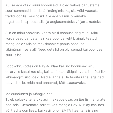
Kui sa aga otsid suuri boonuseid ja oled valmis panustama
suuri summasid nende läbimängimiseks, siis võid vaadata
traditsioonilisi kasiinosid. Ole aga valmis pikemaks
registreerimisprotsessiks ja aeglasemateks väljamakseteks.
Siin on minu soovitus: vaata alati boonuse tingimusi. Mitu
korda pead panustama? Kas boonus kehtib ainult teatud
mängudele? Mis on maksimaalne panus boonuse
läbimängimise ajal? Need detailid on olulisemad kui boonuse
suurus ise.
Lõppkokkuvõttes on Pay-N-Play kasiino boonused sinu
eelarvele kasulikud siis, kui sa hindad läbipaistvust ja mõistlikke
läbimängimisnõudeid. Nad ei anna sulle tasuta raha, aga nad
teevad selle, mida nad annavad, kättesaadavaks.
Maksunõuded ja Mängija Kasu
Tuleb selgeks teha üks asi: maksude osas on Eestis mängijatel
hea seis. Olenemata sellest, kas mängid Pay-N-Play kasiinos
või traditsioonilises, kui kasiinol on EMTA litsents, siis sinu