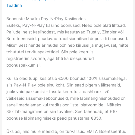
Teadma
Boonuste Maailm Pay-N-Play Kasiinodes
Esiteks, Pay-N-Play kasiino boonused. Need pole alati lihtsad.
Paljudel neist kasiinodest, mis kasutavad Trustly, Zimpler või
Brite teenuseid, puuduvad traditsioonilised deposiidi boonused.
Miks? Sest nende ärimudel põhineb kiirusel ja mugavusel, mitte
tohututel tervituspakettidel. Siin pole keerulisi
registreerimisvorme, aga tihti ka ülespuhutud
boonuspakkumisi.
Kui sa oled tüüp, kes otsib €500 boonust 100% sissemaksega,
siis Pay-N-Play pole sinu koht. Siin saad pigem väiksemaid,
jooksvaid pakkumisi – tasuta keerutusi, cashback’i või
väikeseid sissemakseboonuseid, mille läbimängimisnõuded on
sageli madalamad kui traditsioonilistel platvormidel. Näiteks
35x läbimängimine on siin tavaline. See tähendab, et €10
boonuse läbimängimiseks pead panustama €350.
Üks asi, mis mulle meeldib, on turvalisus. EMTA litsentseeritud