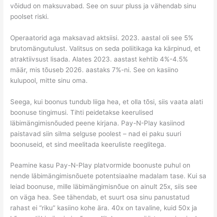
võidud on maksuvabad. See on suur pluss ja vähendab sinu
poolset riski.
Operaatorid aga maksavad aktsiisi. 2023. aastal oli see 5%
brutomängutulust. Valitsus on seda poliitikaga ka kärpinud, et
atraktiivsust lisada. Alates 2023. aastast kehtib 4%-4.5%
määr, mis tõuseb 2026. aastaks 7%-ni. See on kasiino
kulupool, mitte sinu oma.
Seega, kui boonus tundub liiga hea, et olla tõsi, siis vaata alati
boonuse tingimusi. Tihti peidetakse keerulised
läbimängimisnõuded peene kirjana. Pay-N-Play kasiinod
paistavad siin silma selguse poolest – nad ei paku suuri
boonuseid, et sind meelitada keeruliste reeglitega.
Peamine kasu Pay-N-Play platvormide boonuste puhul on
nende läbimängimisnõuete potentsiaalne madalam tase. Kui sa
leiad boonuse, mille läbimängimisnõue on ainult 25x, siis see
on väga hea. See tähendab, et suurt osa sinu panustatud
rahast ei “riku” kasiino kohe ära. 40x on tavaline, kuid 50x ja