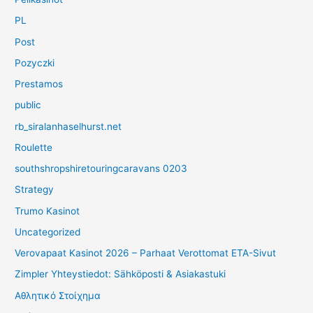
PL
Post
Pozyczki
Prestamos
public
rb_siralanhaselhurst.net
Roulette
southshropshiretouringcaravans 0203
Strategy
Trumo Kasinot
Uncategorized
Verovapaat Kasinot 2026 – Parhaat Verottomat ETA-Sivut
Zimpler Yhteystiedot: Sähköposti & Asiakastuki
Αθλητικό Στοίχημα