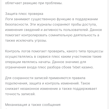
облегчает реакцию при проблемы.
Защита плюс проверка
Логи занимают существенную функцию в поддержании
безопасности. Эти журналы сохраняют пробы доступа,
изменения сведений и активность пользователей. Данное
помогает контролировать сомнительную деятельность а
также исключать угрозы.
Контроль логов помогает проверить, какого типа процессы
осуществлялись в сервисе плюс каким участником такие
операции являлись начаты. Данное значимо для
ограничения входа плюс разбора сбоев 1xbet казино.
Для сохранности записей применяются правила
подключения, защита и контроль изменений. Такое
снижает незаконное изменение а также поддерживает
точность записей.
Механизация а также сообщения