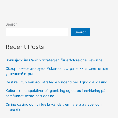
Search
Search
Recent Posts
Bonusjagd im Casino Strategien für erfolgreiche Gewinne
Обзор покерного рума Pokerdom: стратегии и советы для
успешной игры
Gestire il tuo bankroll strategie vincenti per il gioco ai casinò
Kulturelle perspektiver på gambling og deres innvirkning på
samfunnet beste nett casino
Online casino och virtuella världar: en ny era av spel och
interaktion