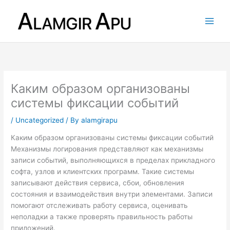
Skip
to
content
Каким образом организованы
системы фиксации событий
/
Uncategorized
/ By
alamgirapu
Каким образом организованы системы фиксации событий
Механизмы логирования представляют как механизмы
записи событий, выполняющихся в пределах прикладного
софта, узлов и клиентских программ. Такие системы
записывают действия сервиса, сбои, обновления
состояния и взаимодействия внутри элементами. Записи
помогают отслеживать работу сервиса, оценивать
неполадки а также проверять правильность работы
приложений.