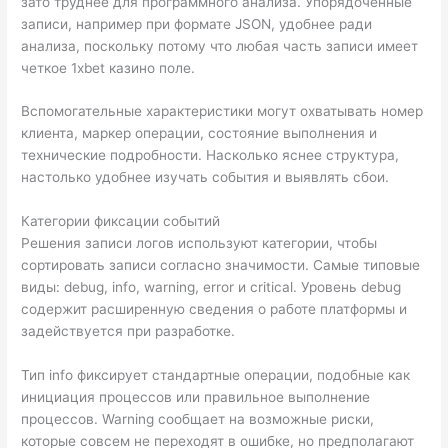
зато труднее для программного анализа. Упорядоченные
записи, например при формате JSON, удобнее ради
анализа, поскольку потому что любая часть записи имеет
четкое 1xbet казино поле.
Вспомогательные характеристики могут охватывать номер
клиента, маркер операции, состояние выполнения и
технические подробности. Насколько яснее структура,
настолько удобнее изучать события и выявлять сбои.
Категории фиксации событий
Решения записи логов используют категории, чтобы
сортировать записи согласно значимости. Самые типовые
виды: debug, info, warning, error и critical. Уровень debug
содержит расширенную сведения о работе платформы и
задействуется при разработке.
Тип info фиксирует стандартные операции, подобные как
инициация процессов или правильное выполнение
процессов. Warning сообщает на возможные риски,
которые совсем не переходят в ошибке, но предполагают