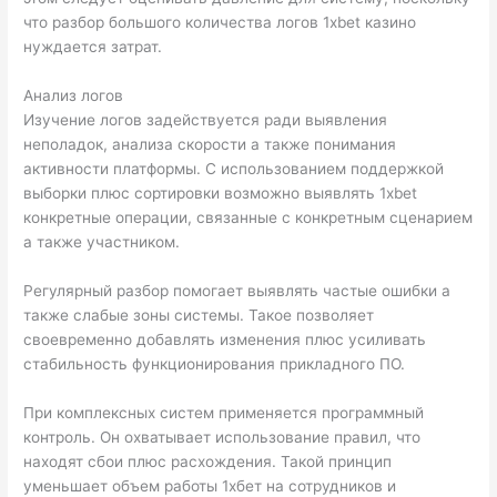
что разбор большого количества логов 1xbet казино
нуждается затрат.
Анализ логов
Изучение логов задействуется ради выявления
неполадок, анализа скорости а также понимания
активности платформы. С использованием поддержкой
выборки плюс сортировки возможно выявлять 1xbet
конкретные операции, связанные с конкретным сценарием
а также участником.
Регулярный разбор помогает выявлять частые ошибки а
также слабые зоны системы. Такое позволяет
своевременно добавлять изменения плюс усиливать
стабильность функционирования прикладного ПО.
При комплексных систем применяется программный
контроль. Он охватывает использование правил, что
находят сбои плюс расхождения. Такой принцип
уменьшает объем работы 1хбет на сотрудников и